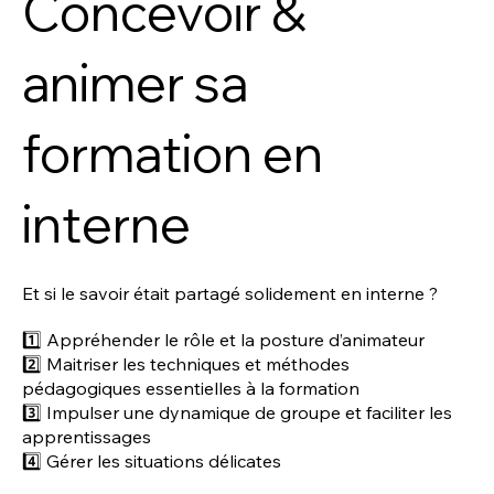
Concevoir &
animer sa
formation en
interne
Et si le savoir était partagé solidement en interne ?
1️⃣ Appréhender le rôle et la posture d’animateur
2️⃣ Maitriser les techniques et méthodes
pédagogiques essentielles à la formation
3️⃣ Impulser une dynamique de groupe et faciliter les
apprentissages
4️⃣ Gérer les situations délicates